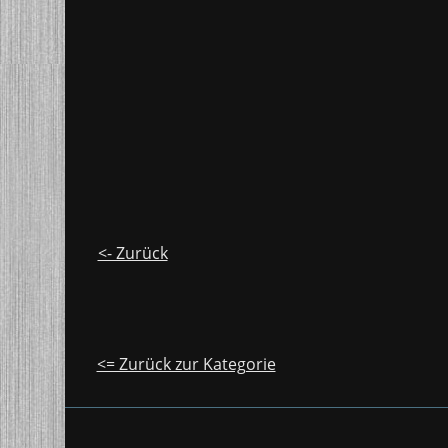
<- Zurück
<= Zurück zur Kategorie