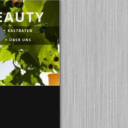
EAUTY
KASTRATEN
ÜBER UNS